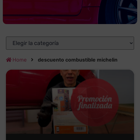
Home
descuento combustible michelin