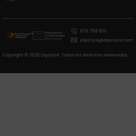
976 759 500
expotyre@expotyre.com
Copyright © 2026 Expotyre. Todos los derechos reservados.