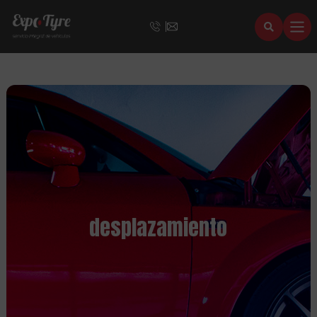
desplazamiento