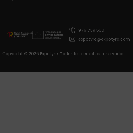
976 759 500
expotyre@expotyre.com
Copyright © 2026 Expotyre. Todos los derechos reservados.