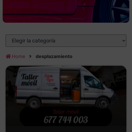
Home
desplazamiento