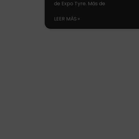
de Expo Tyre. Más de
LEER MÁS