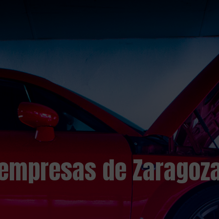
empresas de Zaragoz