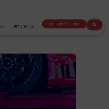
Zona profesionales
ros
Contacto