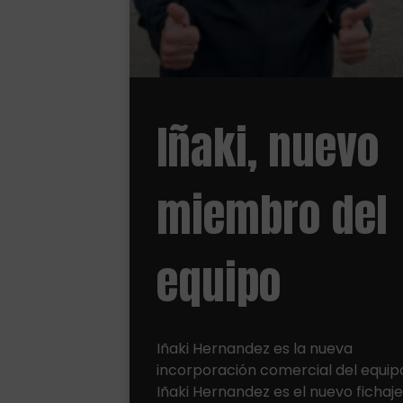
Iñaki, nuevo
miembro del
equipo
Iñaki Hernandez es la nueva
incorporación comercial del equip
Iñaki Hernandez es el nuevo fichaj