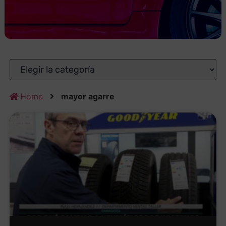
Home
mayor agarre