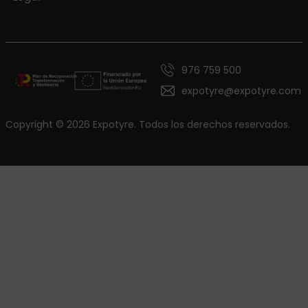
976 759 500
expotyre@expotyre.com
Copyright © 2026 Expotyre. Todos los derechos reservados.