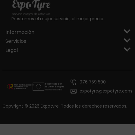
Prestamos el mejor servicio, al mejor precio.
Información
Servicios
Legal
976 759 500
expotyre@expotyre.com
Copyright © 2026 Expotyre. Todos los derechos reservados.