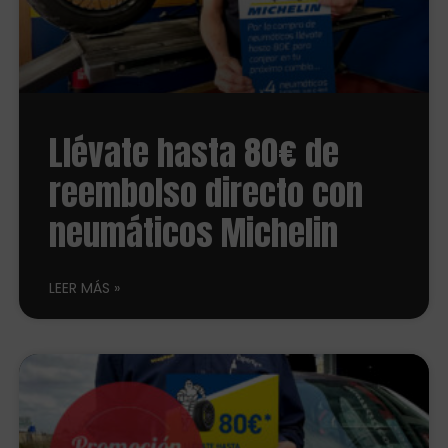
Llévate hasta 80€ de
reembolso directo con
neumáticos Michelin
LEER MÁS