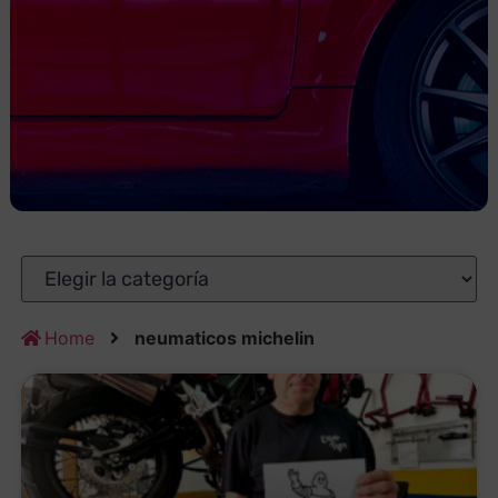
Home
neumaticos michelin