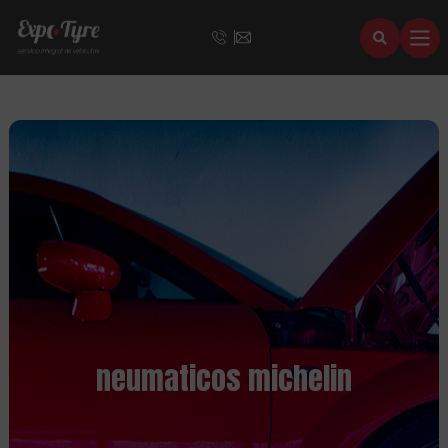
neumaticos michelin