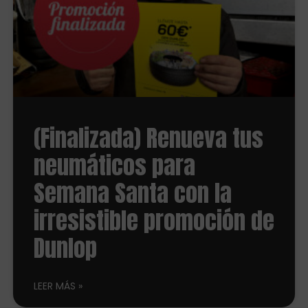
(Finalizada) Renueva tus
neumáticos para
Semana Santa con la
irresistible promoción de
Dunlop
LEER MÁS