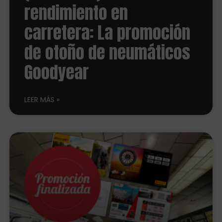
rendimiento en
carretera: La promoción
de otoño de neumáticos
Goodyear
LEER MÁS