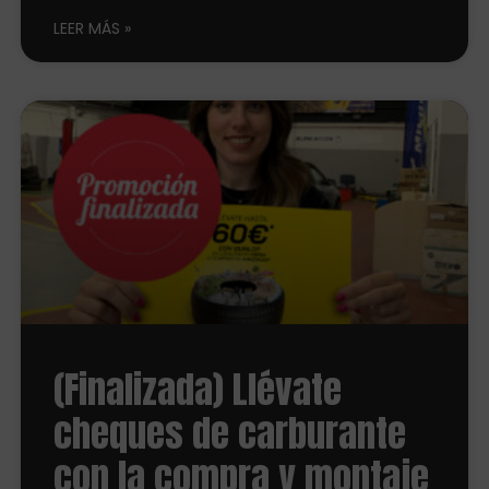
LEER MÁS
(Finalizada) Llévate
cheques de carburante
con la compra y montaje