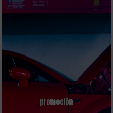
promoción