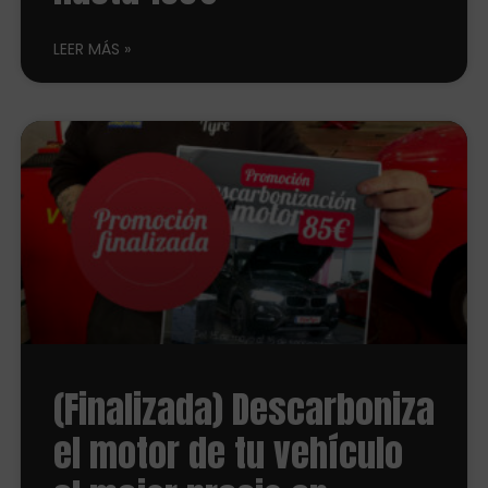
LEER MÁS
(Finalizada) Descarboniza
el motor de tu vehículo