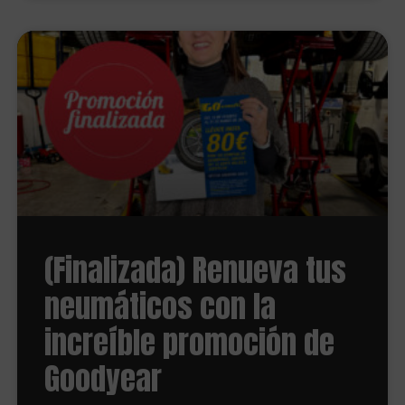
(Finalizada) Renueva tus
neumáticos con la
increíble promoción de
Goodyear