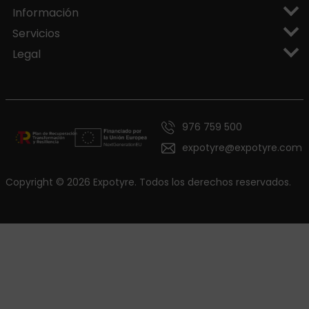
Información
Servicios
Legal
976 759 500
expotyre@expotyre.com
Copyright © 2026 Expotyre. Todos los derechos reservados.