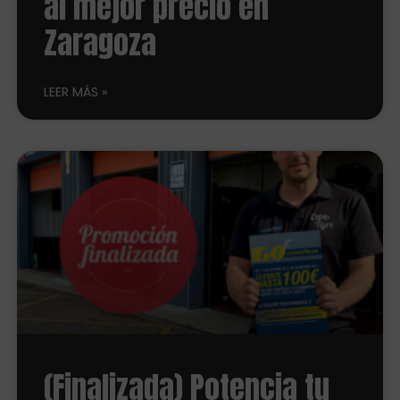
al mejor precio en
Zaragoza
LEER MÁS
(Finalizada) Potencia tu