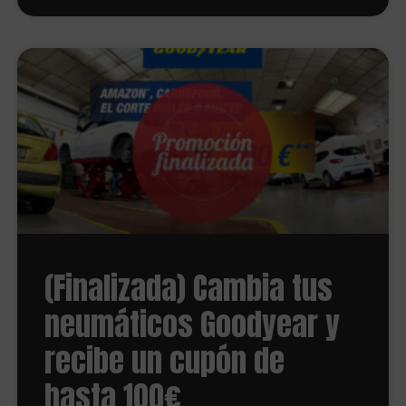
(Finalizada) Cambia tus
neumáticos Goodyear y
recibe un cupón de
hasta 100€