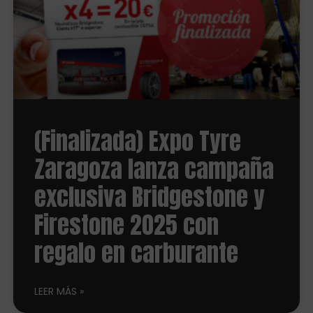
(Finalizada) Expo Tyre
Zaragoza lanza campaña
exclusiva Bridgestone y
Firestone 2025 con
regalo en carburante
LEER MÁS