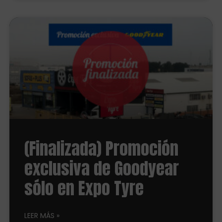
(Finalizada) Promoción
exclusiva de Goodyear
sólo en Expo Tyre
LEER MÁS