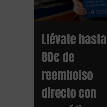
Llévate hasta
80€ de
reembolso
directo con