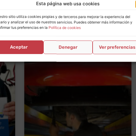
Esta página web usa cookies
stro sitio utiliza cookies propias y de terceros para mejorar la experiencia del
ario y analizar el uso de nuestros servicios. Puedes obtener más información y
firmar tus preferencias en la
Política de cookies
Aceptar
Denegar
Ver preferencias