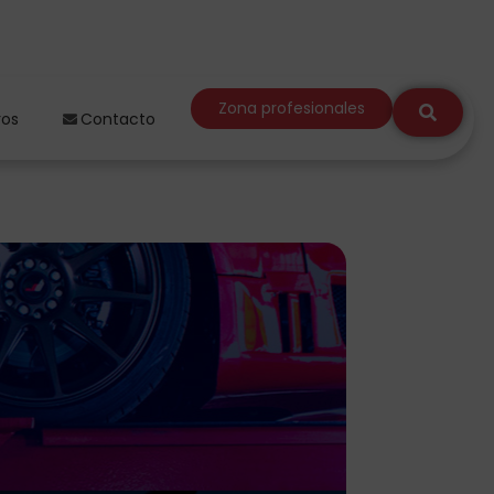
Zona profesionales
ros
Contacto