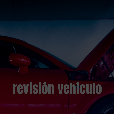
revisión vehículo