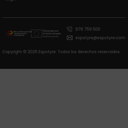
976 759 500
expotyre@expotyre.com
Copyright © 2026 Expotyre. Todos los derechos reservados.