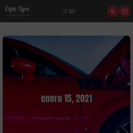
enero 15, 2021