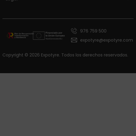
976 759 500
expotyre@expotyre.com
Copyright © 2026 Expotyre. Todos los derechos reservados.