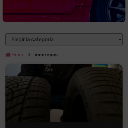
Home
monrepos