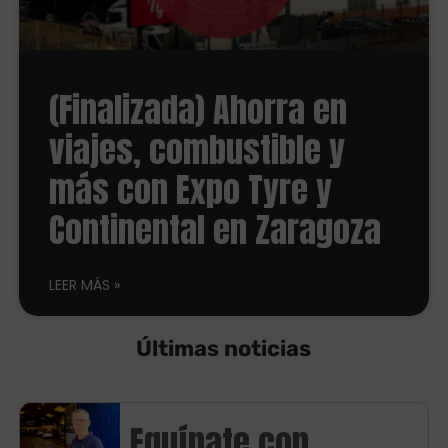
(Finalizada) Ahorra en
viajes, combustible y
más con Expo Tyre y
Continental en Zaragoza
LEER MÁS
Últimas noticias
Equípate con