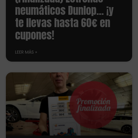
neumáticos Dunlop… ¡y
te llevas hasta 60€ en
cupones!
LEER MÁS