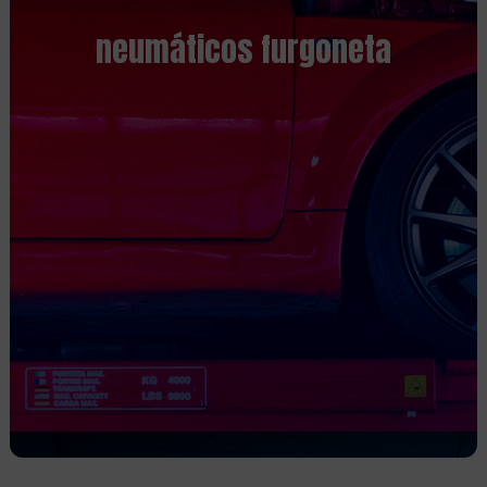
neumáticos furgoneta