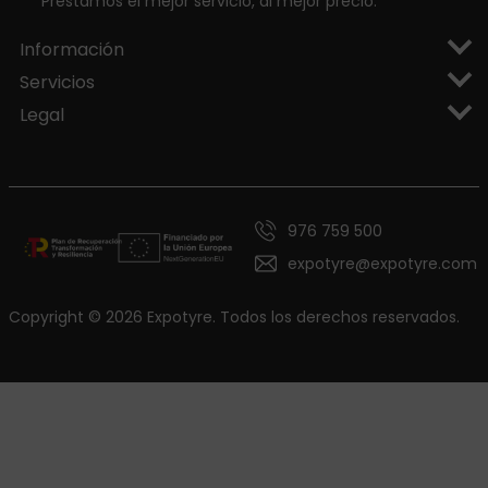
Prestamos el mejor servicio, al mejor precio.
Información
Servicios
Legal
976 759 500
expotyre@expotyre.com
Copyright © 2026 Expotyre. Todos los derechos reservados.