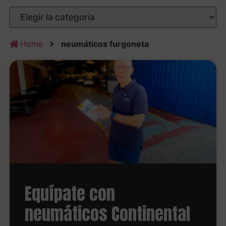
Home
neumáticos furgoneta
Equípate con
neumáticos Continental