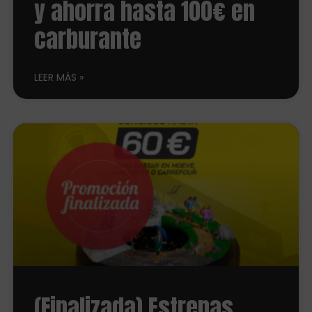
y ahorra hasta 100€ en
carburante
LEER MÁS
(Finalizada) Estrenas