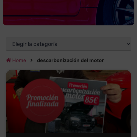
Home
descarbonización del motor