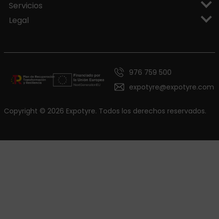
Servicios
Legal
976 759 500
expotyre@expotyre.com
Copyright © 2026 Expotyre. Todos los derechos reservados.