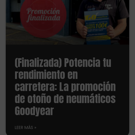
(Finalizada) Potencia tu
rendimiento en
carretera: La promoción
de otoño de neumáticos
Goodyear
LEER MÁS