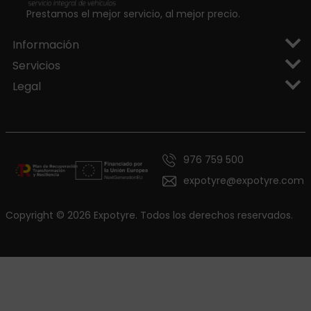
Prestamos el mejor servicio, al mejor precio.
Información
Servicios
Legal
976 759 500
expotyre@expotyre.com
Copyright © 2026 Expotyre. Todos los derechos reservados.