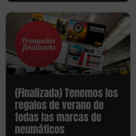
(Finalizada) Tenemos los
regalos de verano de
todas las marcas de
neumáticos