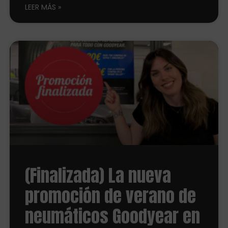
LEER MÁS
(Finalizada) La nueva
promoción de verano de
neumáticos Goodyear en