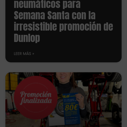
neumáticos para
Semana Santa con la
irresistible promoción de
Dunlop
LEER MÁS