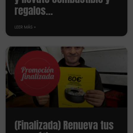
regalos…
LEER MÁS
(Finalizada) Renueva tus