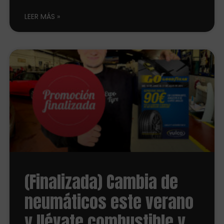
LEER MÁS
(Finalizada) Cambia de
neumáticos este verano
y llévate combustible y