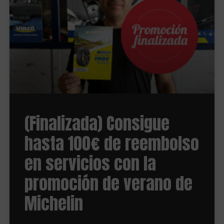
(Finalizada) Consigue
hasta 100€ de reembolso
en servicios con la
promoción de verano de
Michelin