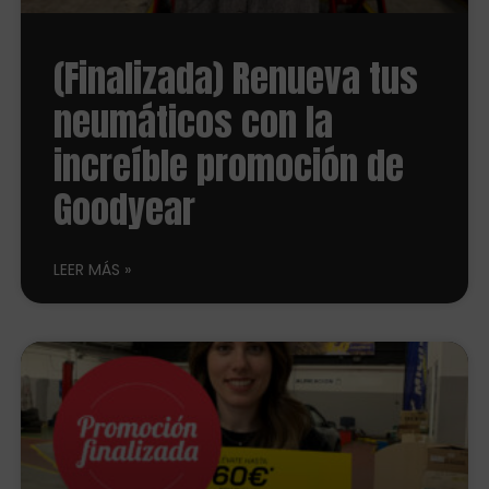
(Finalizada) Renueva tus
neumáticos con la
increíble promoción de
Goodyear
LEER MÁS